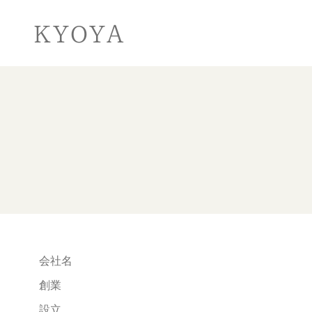
KYOYA
会社名
創業
設立