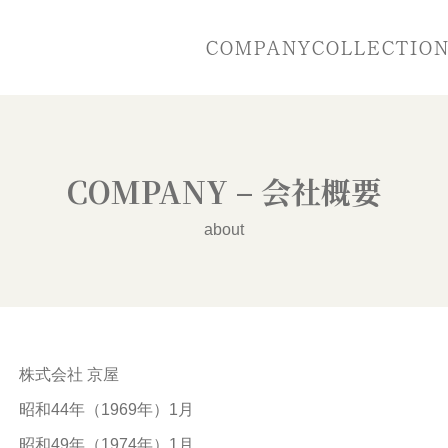
COMPANY
COLLECTIO
COMPANY – 会社概要
about
株式会社 京屋
昭和44年（1969年）1月
昭和49年（1974年）1月