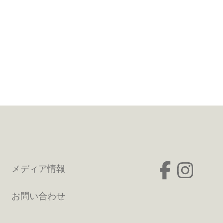
メディア情報
お問い合わせ