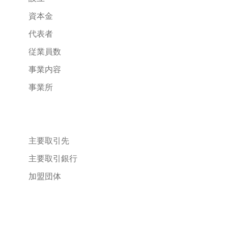
資本金
代表者
従業員数
事業内容
事業所
主要取引先
主要取引銀行
加盟団体