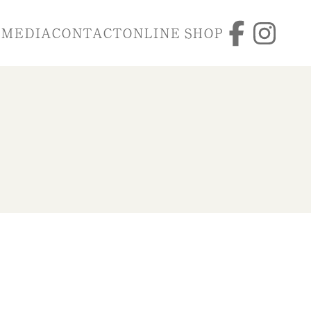
N
MEDIA
CONTACT
ONLINE SHOP