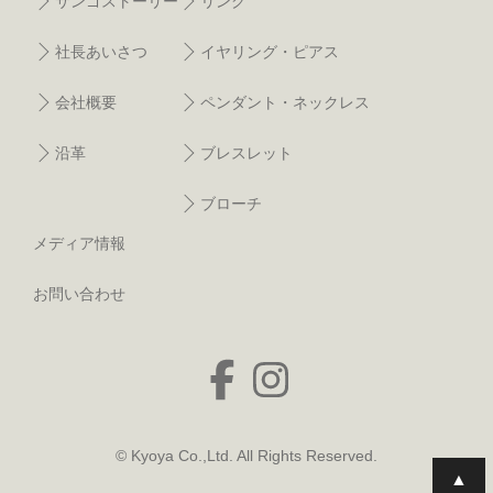
サンゴストーリー
リング
社長あいさつ
イヤリング・ピアス
会社概要
ペンダント・ネックレス
沿革
ブレスレット
ブローチ
メディア情報
お問い合わせ
© Kyoya Co.,Ltd. All Rights Reserved.
▲