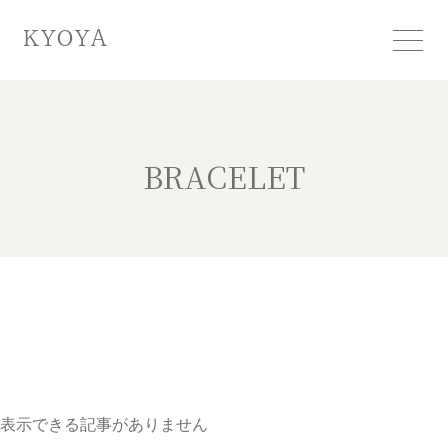
KYOYA
BRACELET
表示できる記事がありません