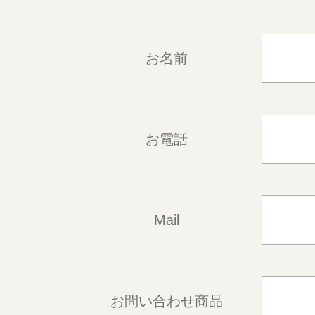
お名前
お電話
Mail
お問い合わせ商品