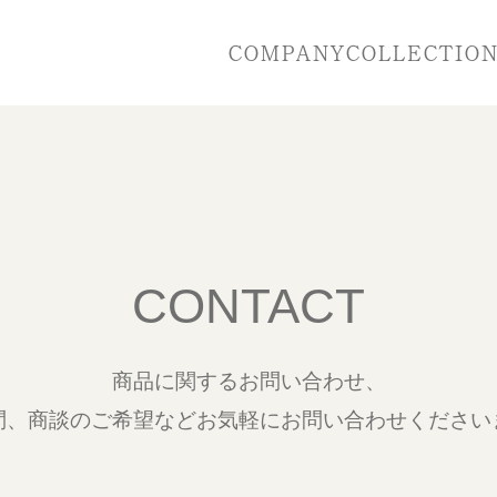
COMPANY
COLLECTIO
CONTACT
商品に関するお問い合わせ、
問、商談のご希望など
お気軽にお問い合わせください