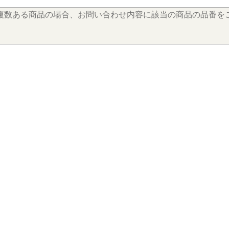
が複数ある商品の場合、お問い合わせ内容に該当の商品の品番を