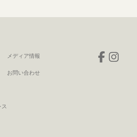
メディア情報
お問い合わせ
レス