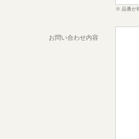
※ 品番
お問い合わせ内容