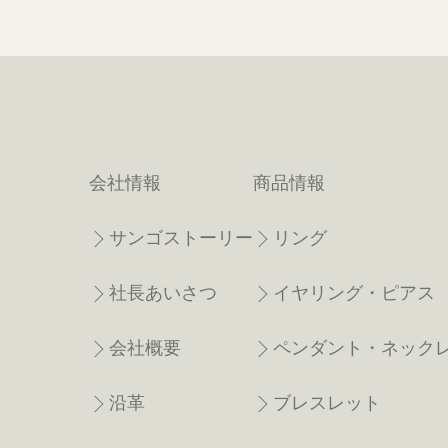
会社情報
商品情報
サンゴストーリー
リング
社長あいさつ
イヤリング・ピアス
会社概要
ペンダント・ネック
沿革
ブレスレット