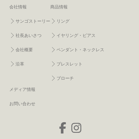
会社情報
商品情報
サンゴストーリー
リング
社長あいさつ
イヤリング・ピアス
会社概要
ペンダント・ネックレス
沿革
ブレスレット
ブローチ
メディア情報
お問い合わせ