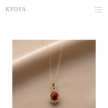
KYOYA