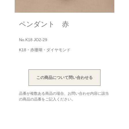
ペンダント 赤
No.K18 JO2-29
K18・赤珊瑚・ダイヤモンド
この商品について問い合わせる
品番が複数ある商品の場合、お問い合わせ内容に該当
の商品の品番をご記入ください。