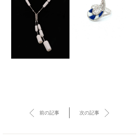
前の記事
次の記事