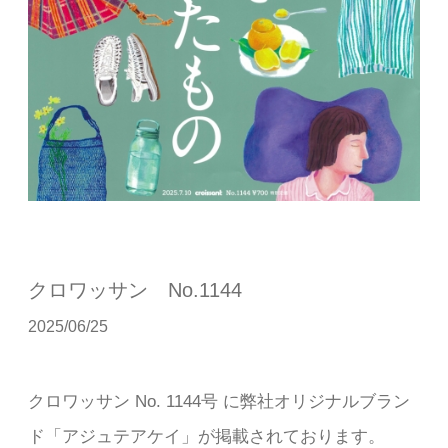
クロワッサン No.1144
2025/06/25
クロワッサン No. 1144号 に弊社オリジナルブラン
ド「アジュテアケイ」が掲載されております。