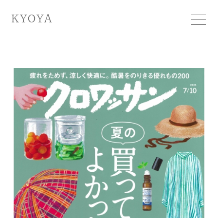
KYOYA