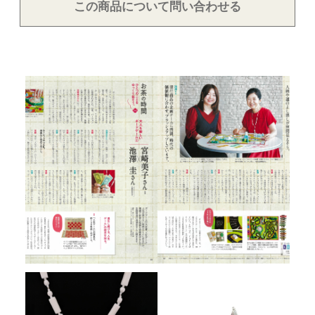
この商品について問い合わせる