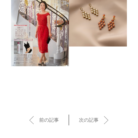
前の記事
次の記事