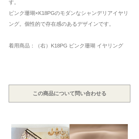
す。
ピンク珊瑚×K18PGのモダンなシャンデリアイヤリ
ング。個性的で存在感のあるデザインです。
着用商品：（右）K18PG ピンク珊瑚 イヤリング
この商品について問い合わせる