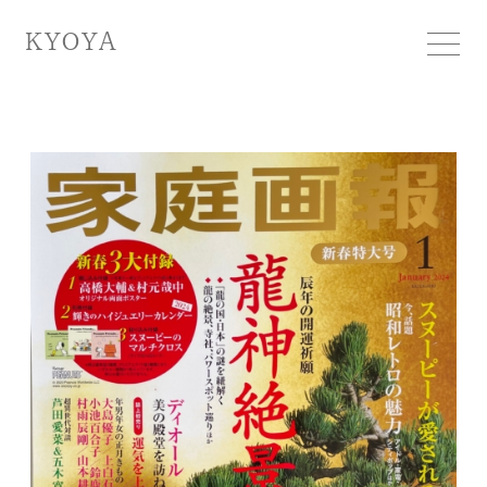
KYOYA