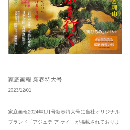
家庭画報 新春特大号
2023/12/01
家庭画報2024年1月号新春特大号に当社オリジナル
ブランド「アジュテ ア ケイ」が掲載されておりま